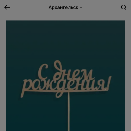
Архангельск