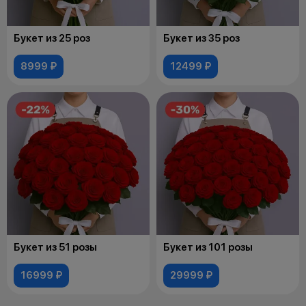
Букет из 25 роз
Букет из 35 роз
8999 ₽
12499 ₽
Букет из 51 розы
Букет из 101 розы
16999 ₽
29999 ₽