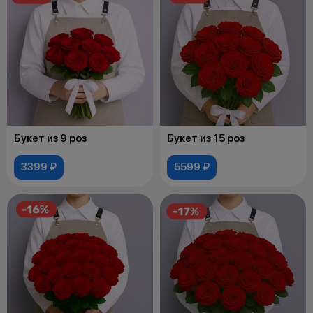
Букет из 9 роз
Букет из 15 роз
3399 ₽
5599 ₽